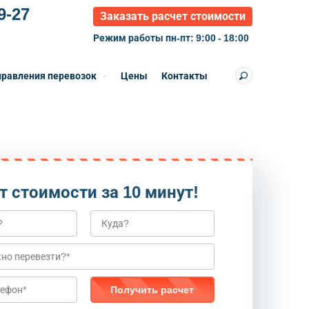
9-27
Заказать расчет стоимости
Режим работы пн-пт: 9:00 - 18:00
равления перевозок
Цены
Контакты
т стоимости за 10 минут!