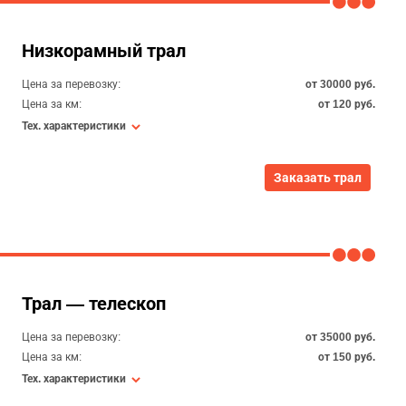
Низкорамный трал
Цена за перевозку:
от 30000 руб.
Цена за км:
от 120 руб.
Тех. характеристики
Заказать трал
Трал — телескоп
Цена за перевозку:
от 35000 руб.
Цена за км:
от 150 руб.
Тех. характеристики