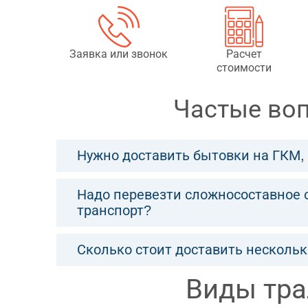
Заявка или звонок
Расчет
стоимости
Частые воп
Нужно доставить бытовки на ГКМ, 
Надо перевезти сложносоставное о
транспорт?
Сколько стоит доставить несколь
Виды тра