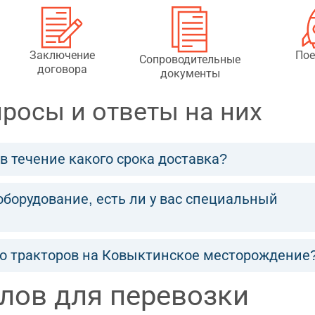
Заключение
Пое
Сопроводительные
договора
документы
росы и ответы на них
в течение какого срока доставка?
борудование, есть ли у вас специальный
ко тракторов на Ковыктинское месторождение
лов для перевозки