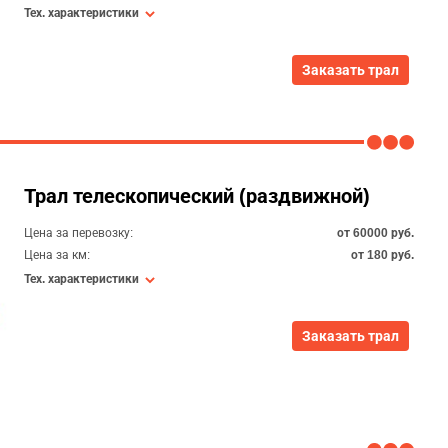
Тех. характеристики
Заказать трал
Трал телескопический (раздвижной)
Цена за перевозку:
от 60000 руб.
Цена за км:
от 180 руб.
Тех. характеристики
Заказать трал