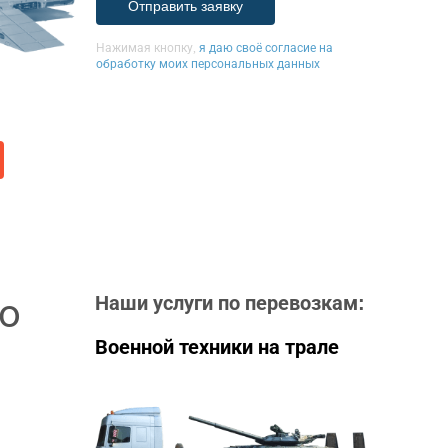
Нажимая кнопку,
я даю своё согласие на
обработку моих персональных данных
о
Наши услуги по перевозкам:
Военной техники на трале