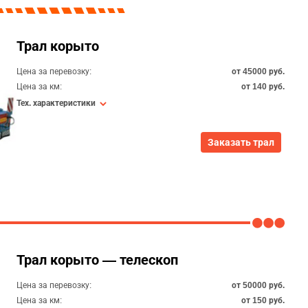
Трал корыто
Цена за перевозку:
от 45000 руб.
Цена за км:
от 140 руб.
Тех. характеристики
Заказать трал
Трал корыто — телескоп
Цена за перевозку:
от 50000 руб.
Цена за км:
от 150 руб.