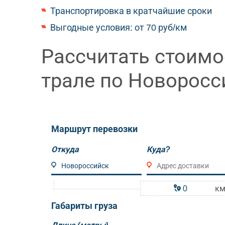
Транспортировка в кратчайшие сроки
Выгодные условия: от 70 руб/км
Рассчитать стоимо
трале по Новоросс
Маршрут перевозки
Откуда
Куда?
к
Габариты груза