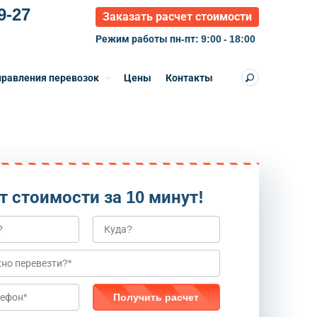
9-27
Заказать расчет стоимости
Режим работы пн-пт: 9:00 - 18:00
равления перевозок
Цены
Контакты
т стоимости за 10 минут!