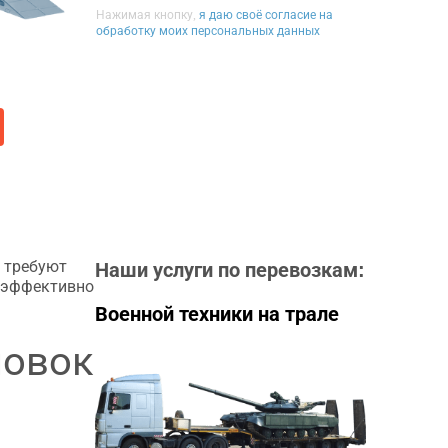
Нажимая кнопку,
я даю своё согласие на
обработку моих персональных данных
 требуют
Наши услуги по перевозкам:
, эффективно
Военной техники на трале
новок