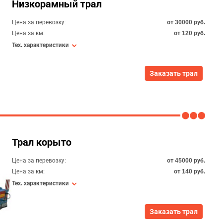
Низкорамный трал
Цена за перевозку:
от 30000 руб.
Цена за км:
от 120 руб.
Тех. характеристики
Заказать трал
Трал корыто
Цена за перевозку:
от 45000 руб.
Цена за км:
от 140 руб.
Тех. характеристики
Заказать трал