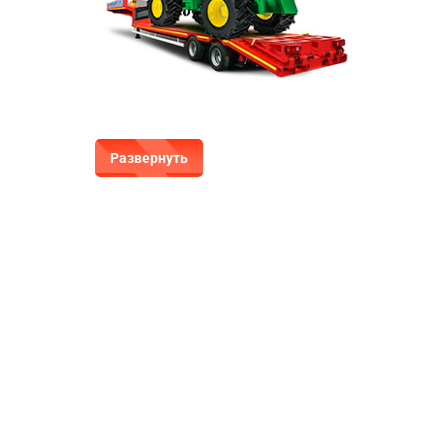
Развернуть