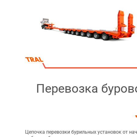
Перевозка буров
Цепочка перевозки бурильных установок от на