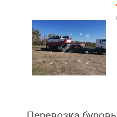
Перевозка буровы