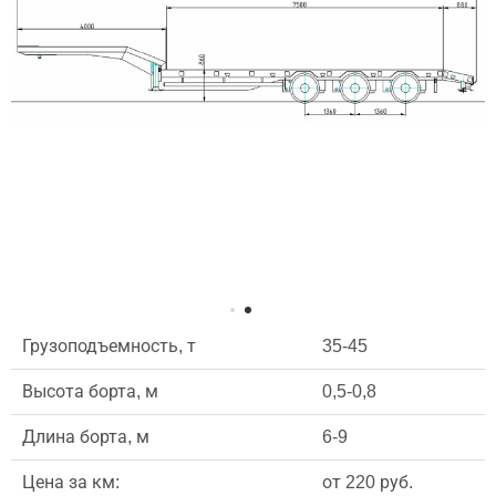
Грузоподъемность, т
35-45
Высота борта, м
0,5-0,8
Длина борта, м
6-9
Цена за км:
от 220 руб.