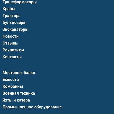
Трансформаторы
Краны
Трактора
Бульдозеры
Экскаваторы
Новости
Отзывы
Реквизиты
Контакты
Мостовые балки
Емкости
Комбайны
Военная техника
Яхты и катера
Промышленное оборудование