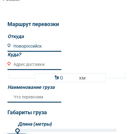
Маршрут перевозки
Откуда
Куда?
км
Наименование груза
Габариты груза
Длина (метры)