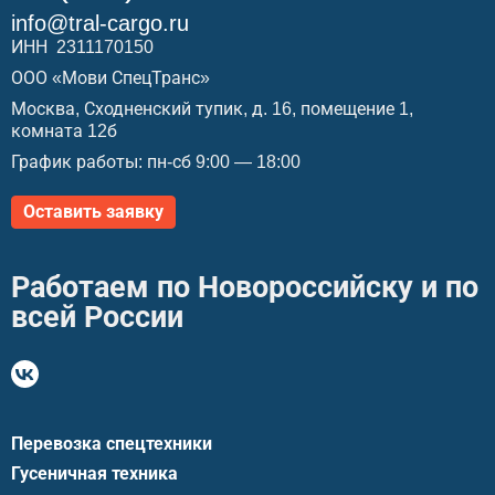
info@tral-cargo.ru
ИНН 2311170150
ООО «Мови СпецТранс»
Москва, Сходненский тупик, д. 16, помещение 1,
комната 12б
График работы: пн-сб 9:00 — 18:00
Оставить заявку
Работаем по Новороссийску и по
всей России
Перевозка спецтехники
Гусеничная техника