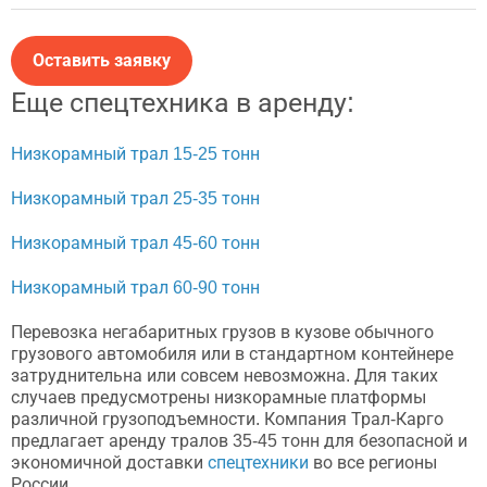
Оставить заявку
Еще спецтехника в аренду:
Низкорамный трал 15-25 тонн
Низкорамный трал 25-35 тонн
Низкорамный трал 45-60 тонн
Низкорамный трал 60-90 тонн
Перевозка негабаритных грузов в кузове обычного
грузового автомобиля или в стандартном контейнере
затруднительна или совсем невозможна. Для таких
случаев предусмотрены низкорамные платформы
различной грузоподъемности. Компания Трал-Карго
предлагает аренду тралов 35-45 тонн для безопасной и
экономичной доставки
спецтехники
во все регионы
России.