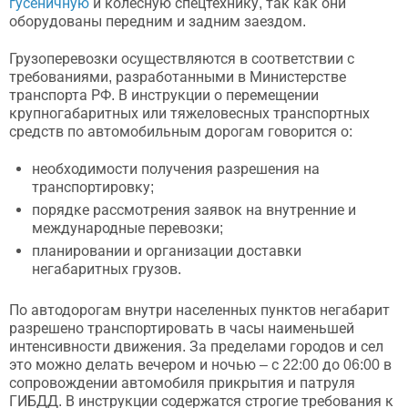
гусеничную
и колесную спецтехнику, так как они
оборудованы передним и задним заездом.
Грузоперевозки осуществляются в соответствии с
требованиями, разработанными в Министерстве
транспорта РФ. В инструкции о перемещении
крупногабаритных или тяжеловесных транспортных
средств по автомобильным дорогам говорится о:
необходимости получения разрешения на
транспортировку;
порядке рассмотрения заявок на внутренние и
международные перевозки;
планировании и организации доставки
негабаритных грузов.
По автодорогам внутри населенных пунктов негабарит
разрешено транспортировать в часы наименьшей
интенсивности движения. За пределами городов и сел
это можно делать вечером и ночью – с 22:00 до 06:00 в
сопровождении автомобиля прикрытия и патруля
ГИБДД. В инструкции содержатся строгие требования к