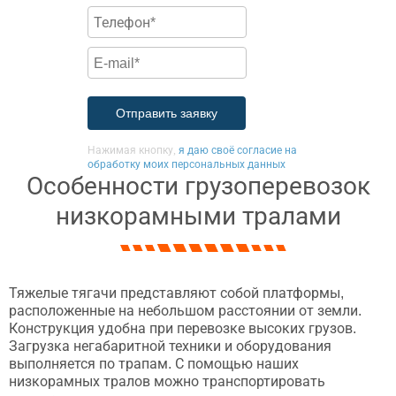
Нажимая кнопку,
я даю своё согласие на
обработку моих персональных данных
Особенности грузоперевозок
низкорамными тралами
Тяжелые тягачи представляют собой платформы,
расположенные на небольшом расстоянии от земли.
Конструкция удобна при перевозке высоких грузов.
Загрузка негабаритной техники и оборудования
выполняется по трапам. С помощью наших
низкорамных тралов можно транспортировать