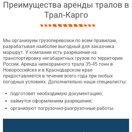
Преимущества аренды тралов в
Трал-Карго
Мы организуем грузоперевозки по всем правилам,
разрабатывая наиболее выгодный для заказчика
маршрут. У компании есть разрешение на
транспортировку негабаритных грузов по территории
России. Аренда низкорамного трала 35-45 тонн в
Новороссийске и в Краснодарском крае
предоставляется в течение всего года при любых
погодных условиях. Дополнительно наши специалисты:
подготовят необходимую документацию;
займутся оформлением разрешения;
организуют погрузочно-разгрузочные работы.