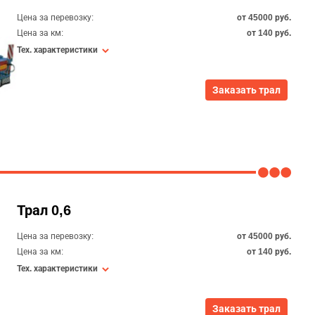
Цена за перевозку:
от 45000 руб.
Цена за км:
от 140 руб.
Тех. характеристики
Заказать трал
Трал 0,6
Цена за перевозку:
от 45000 руб.
Цена за км:
от 140 руб.
Тех. характеристики
Заказать трал