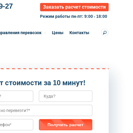
9-27
Заказать расчет стоимости
Режим работы пн-пт: 9:00 - 18:00
равления перевозок
Цены
Контакты
т стоимости за 10 минут!