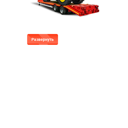
Развернуть