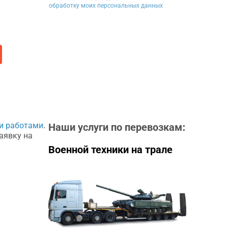
обработку моих персональных данных
и работами
.
Наши услуги по перевозкам:
аявку на
Военной техники на трале