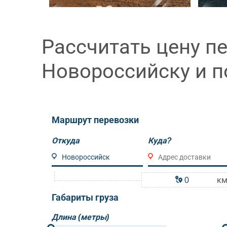
Рассчитать цену пе
Новороссийску и п
Маршрут перевозки
Откуда
Куда?
к
Габариты груза
Длина (метры)